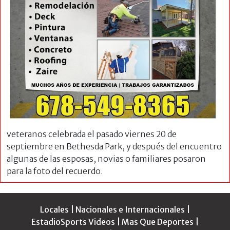
veteranos celebrada el pasado viernes 20 de
septiembre en Bethesda Park, y después del encuentro
algunas de las esposas, novias o familiares posaron
para la foto del recuerdo.
Locales
|
Nacionales e Internacionales
|
EstadioSports Videos
|
Mas Que Deportes
|