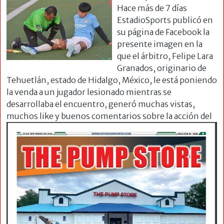
Hace más de 7 días
EstadioSports publicó en
su página de Facebook la
presente imagen en la
que el árbitro, Felipe Lara
Granados, originario de
Tehuetlán, estado de Hidalgo, México, le está poniendo
la venda a un jugador lesionado mientras se
desarrollaba el encuentro, generó muchas vistas,
muchos like y
buenos comentarios sobre la acción del