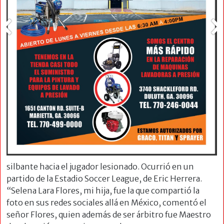
silbante hacia el jugador lesionado. Ocurrió en un
partido de la Estadio Soccer League, de Eric Herrera.
“Selena Lara Flores, mi hija, fue la que compartió la
foto en sus redes sociales allá en México, comentó el
señor Flores, quien además de ser árbitro fue Maestro