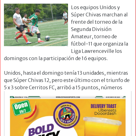
Los equipos Unidos y
Súper Chivas marchan al
frente del torneo de la
Segunda División
Amateur, torneo de
fútbol-11 que organiza la
Liga Lawrenceville los
domingos con la participación de 16 equipos.
Unidos, hasta el domingo tenía 13 unidades, mientras
que Súper Chivas 12, pero este último con el triunfo de
5 x 3 sobre
Cerritos FC, arribó a 15 puntos, números