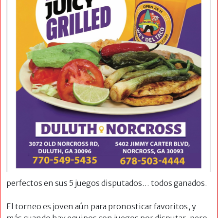
perfectos en sus 5 juegos disputados… todos ganados.
El torneo es joven aún para pronosticar favoritos, y