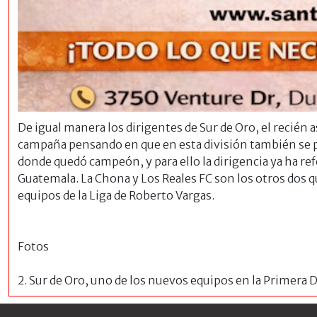
De igual manera los dirigentes de Sur de Oro, el recié
campaña pensando en que en esta división también se 
donde quedó campeón, y para ello la dirigencia ya ha re
Guatemala. La Chona y Los Reales FC son los otros dos q
equipos de la Liga de Roberto Vargas.
Fotos
2. Sur de Oro, uno de los nuevos equipos en la Primera D