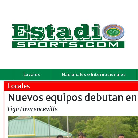
Locales
Nacionales e Internacionales
Locales
Nuevos equipos debutan en 
Liga Lawrenceville