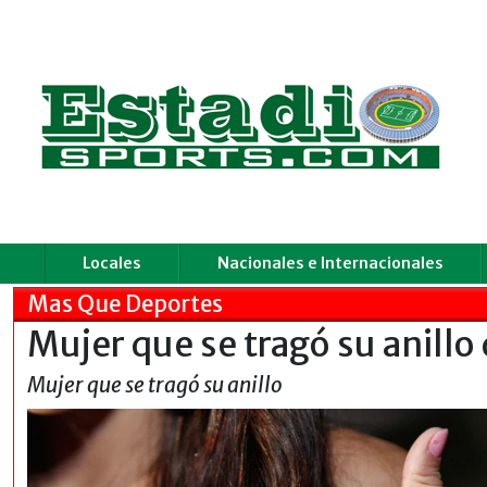
Locales
Nacionales e Internacionales
Mas Que Deportes
Mujer que se tragó su anil
Mujer que se tragó su anillo