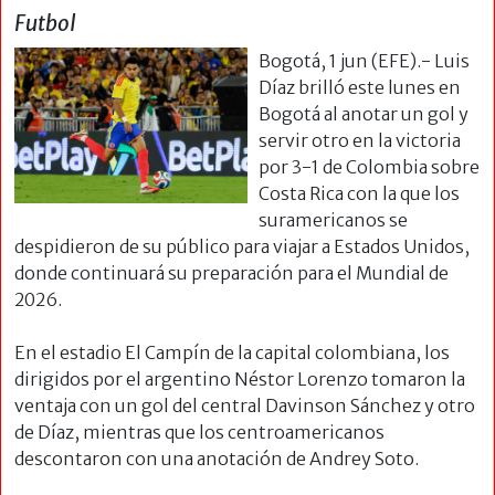
Futbol
Bogotá, 1 jun (EFE).- Luis
Díaz brilló este lunes en
Bogotá al anotar un gol y
servir otro en la victoria
por 3-1 de Colombia sobre
Costa Rica con la que los
suramericanos se
despidieron de su público para viajar a Estados Unidos,
donde continuará su preparación para el Mundial de
2026.
En el estadio El Campín de la capital colombiana, los
dirigidos por el argentino Néstor Lorenzo tomaron la
ventaja con un gol del central Davinson Sánchez y otro
de Díaz, mientras que los centroamericanos
descontaron con una anotación de Andrey Soto.