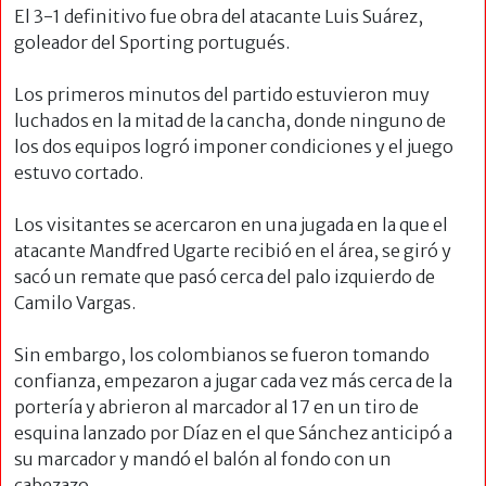
El 3-1 definitivo fue obra del atacante Luis Suárez,
goleador del Sporting portugués.
Los primeros minutos del partido estuvieron muy
luchados en la mitad de la cancha, donde ninguno de
los dos equipos logró imponer condiciones y el juego
estuvo cortado.
Los visitantes se acercaron en una jugada en la que el
atacante Mandfred Ugarte recibió en el área, se giró y
sacó un remate que pasó cerca del palo izquierdo de
Camilo Vargas.
Sin embargo, los colombianos se fueron tomando
confianza, empezaron a jugar cada vez más cerca de la
portería y abrieron al marcador al 17 en un tiro de
esquina lanzado por Díaz en el que Sánchez anticipó a
su marcador y mandó el balón al fondo con un
cabezazo.