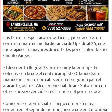
Los tantos despertaron a los ticos, que se acercaron
con un remate de media distancia de Ugalde al 26, que
fue atajado sin mayores dificultades por el colombiano
Camilo Vargas.
El descuento llegó al 33 en una muy buena jugada
colectiva en la que el centrocampista Orlando Galo
mandó un centro que cabeceó en el segundo palo el
atacante Josimar Alcocer para habilitar a Soto, que con
otro cabezazo venció la resistencia del portero local.
Como en la etapa inicial, el juego comenzó muy
cortado en el segundo tiempo, pese a que en Colombia