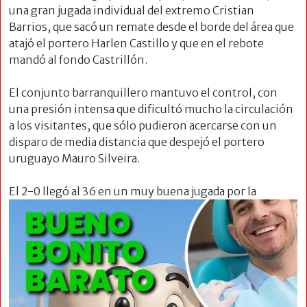
una gran jugada individual del extremo Cristian
Barrios, que sacó un remate desde el borde del área que
atajó el portero Harlen Castillo y que en el rebote
mandó al fondo Castrillón.
El conjunto barranquillero mantuvo el control, con
una presión intensa que dificultó mucho la circulación
a los visitantes, que sólo pudieron acercarse con un
disparo de media distancia que despejó el portero
uruguayo Mauro Silveira.
El 2-0 llegó al 36 en un muy buena jugada por
la