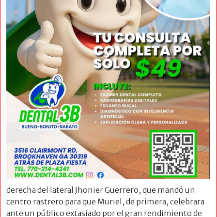
derecha del lateral Jhonier Guerrero, que mandó un
centro rastrero para que Muriel, de primera, celebrara
ante un público extasiado por el gran rendimiento de