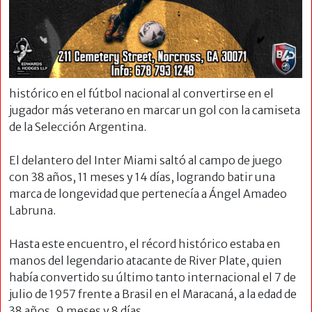
histórico en el fútbol nacional al convertirse en el
jugador más veterano en marcar un gol con la camiseta
de la Selección Argentina.
El delantero del Inter Miami saltó al campo de juego
con 38 años, 11 meses y 14 días, logrando batir una
marca de longevidad que pertenecía a Ángel Amadeo
Labruna.
Hasta este encuentro, el récord histórico estaba en
manos del legendario atacante de River Plate, quien
había convertido su último tanto internacional el 7 de
julio de 1957 frente a Brasil en el Maracaná, a la edad de
38 años, 9 meses y 8 días.