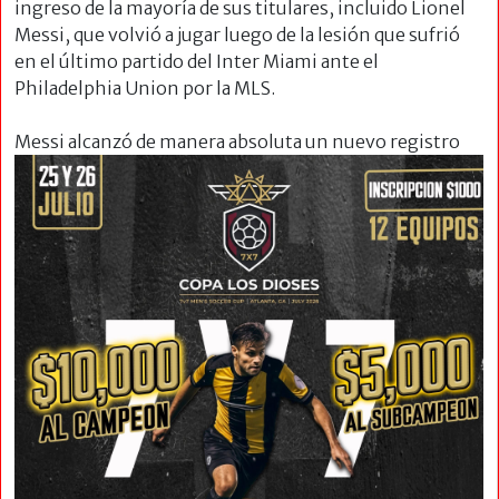
ingreso de la mayoría de sus titulares, incluido Lionel
Messi, que volvió a jugar luego de la lesión que sufrió
en el último partido del Inter Miami ante el
Philadelphia Union por la MLS.
Messi
alcanzó de manera absoluta un nuevo registro