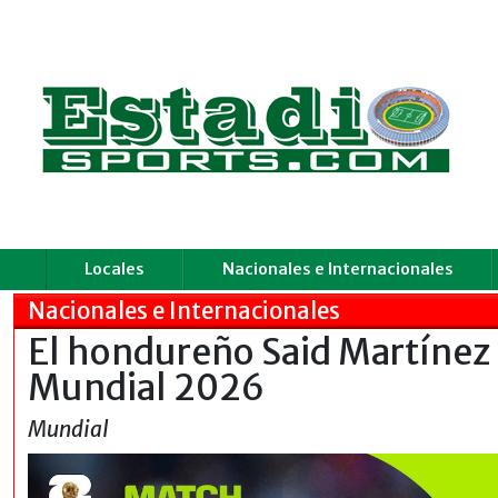
Locales
Nacionales e Internacionales
Nacionales e Internacionales
El hondureño Said Martínez h
Mundial 2026
Mundial