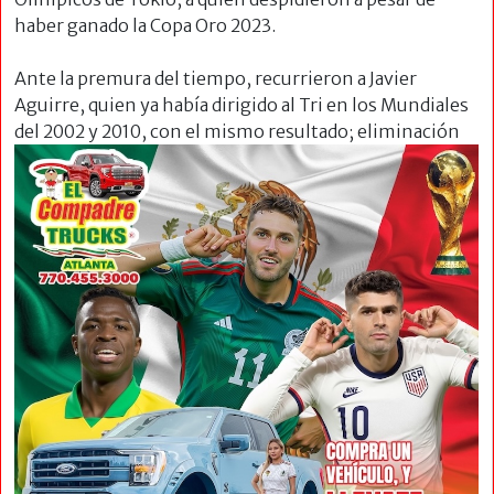
haber ganado la Copa Oro 2023.
Ante la premura del tiempo, recurrieron a Javier
Aguirre, quien ya había dirigido al Tri en los Mundiales
del 2002 y 2010, con el mismo resultado;
eliminación