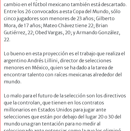
cambio en el fútbol mexicano también está descartado.
Entre los 26 convocados a esta Copa del Mundo, sólo
cinco jugadores son menores de 23 años; Gilberto
Mora, de 17 años; Mateo Chávez tiene 22; Brian
Gutiérrez, 22; Obed Vargas, 20; y Armando González,
22.
Lo bueno en esta proyección es el trabajo que realiza el
argentino Andrés Lillini, director de selecciones
menores en México, quien se ha dado a la tarea de
encontrar talento con raíces mexicanas alrededor del
mundo.
Lo malo para el futuro de la selección son los directivos
que la controlan, que tienen en los contratos
millonarios en Estados Unidos para jugar ante
selecciones que están por debajo del lugar 20 o 30 del
mundo una gran tentación para no medir al
seleccionado ante potencias como la que los eliminó