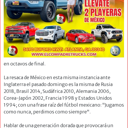
en octavos de final.
La resaca de México en esta misma instancia ante
Inglaterra el pasado domingo es la misma de Rusia
2018, Brasil 2014, Sudáfrica 2010, Alemania 2006,
Corea-Japón 2002, Francia 1998 y Estados Unidos
1994; con una frase raíz del fútbol mexicano: "Jugamos
como nunca, perdimos como siempre".
Hablar de una generación dorada que provocará un