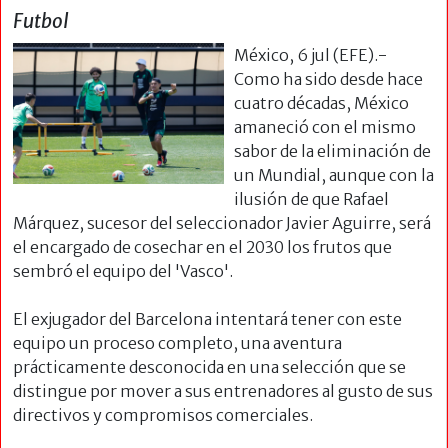
Futbol
México, 6 jul (EFE).-
Como ha sido desde hace
cuatro décadas, México
amaneció con el mismo
sabor de la eliminación de
un Mundial, aunque con la
ilusión de que Rafael
Márquez, sucesor del seleccionador Javier Aguirre, será
el encargado de cosechar en el 2030 los frutos que
sembró el equipo del 'Vasco'.
El exjugador del Barcelona intentará tener con este
equipo un proceso completo, una aventura
prácticamente desconocida en una selección que se
distingue por mover a sus entrenadores al gusto de sus
directivos y compromisos comerciales.