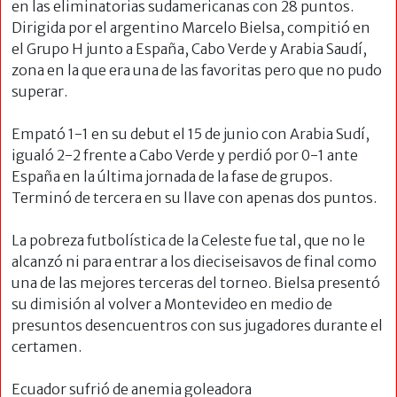
en las eliminatorias sudamericanas con 28 puntos.
Dirigida por el argentino Marcelo Bielsa, compitió en
el Grupo H junto a España, Cabo Verde y Arabia Saudí,
zona en la que era una de las favoritas pero que no pudo
superar.
Empató 1-1 en su debut el 15 de junio con Arabia Sudí,
igualó 2-2 frente a Cabo Verde y perdió por 0-1 ante
España en la última jornada de la fase de grupos.
Terminó de tercera en su llave con apenas dos puntos.
La pobreza futbolística de la Celeste fue tal, que no le
alcanzó ni para entrar a los dieciseisavos de final como
una de las mejores terceras del torneo. Bielsa presentó
su dimisión al volver a Montevideo en medio de
presuntos desencuentros con sus jugadores durante el
certamen.
Ecuador sufrió de anemia goleadora