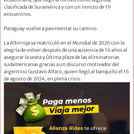
clasificada de Suramérica y con un invicto de 19
encuentros.
Paraguay vuelve a pavimentar su camino
La Albirroja se matriculó en el Mundial de 2026 con la
alegría de volver después de una ausencia de 16 años al
asegurar la sexta y última plaza de las eliminatorias
sudamericanas gracias a un discurso motivador del
argentino Gustavo Alfaro, quien llegó al banquillo el 16
de agosto de 2024, en
plena crisis.