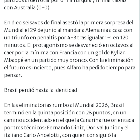
con Australia (0-0).
En dieciseisavos de final asestó la primera sorpresa del
Mundial el 29 de junio al mandar a Alemania a casa con
un triunfo en penaltis por 4-3 tras igualar 1-1 en 120
minutos. El protagonismo se desvaneció en octavos al
caer por la mínima con Francia con un gol de Kylian
Mbappé en un partido muy bronco. Con la eliminación
el futuro es incierto, pues Alfaro ha pedido tiempo para
pensar.
Brasil perdió hasta la identidad
En las eliminatorias rumbo al Mundial 2026, Brasil
terminó en la quinta posición con 28 puntos, en un
camino accidentado en el que la Canariha fue orientada
por tres técnicos: Fernando Diniz, Dorival Junior y el
italiano Carlo Ancelotti, con quien consiguió la