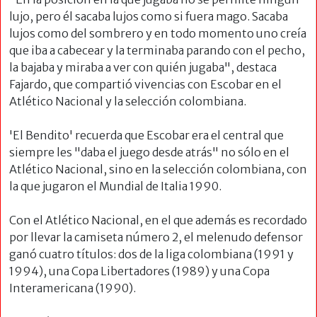
lujo, pero él sacaba lujos como si fuera mago. Sacaba
lujos como del sombrero y en todo momento uno creía
que iba a cabecear y la terminaba parando con el pecho,
la bajaba y miraba a ver con quién jugaba", destaca
Fajardo, que compartió vivencias con Escobar en el
Atlético Nacional y la selección colombiana.
'El Bendito' recuerda que Escobar era el central que
siempre les "daba el juego desde atrás" no sólo en el
Atlético Nacional, sino en la selección colombiana, con
la que jugaron el Mundial de Italia 1990.
Con el Atlético Nacional, en el que además es recordado
por llevar la camiseta número 2, el melenudo defensor
ganó cuatro títulos: dos de la liga colombiana (1991 y
1994), una Copa Libertadores (1989) y una Copa
Interamericana (1990).