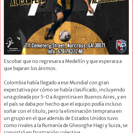
Escobar que no regresara a Medellín y que esperara a
que bajaran los ánimos.
Colombia había llegado a ese Mundial con gran
expectativa por cómo se había clasificado, incluyendo
una goleada por 5-0 a Argentina en Buenos Aires, y en
el país se daba por hecho que el equipo podía incluso
soñar con el título, pero la eliminación temprana en
un grupo en el que además de Estados Unidos tuvo
como rivales a la Rumanía de Gheorghe Hagi y Suiza, se
convirtió en frustración colectiva.