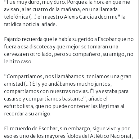
"Fue muy duro, muy duro. Porque a la hora en que me
avisan, a las cuatro de la mañana, en una llamada
telefónica (...) el maestro Alexis García a decirme" la
fatídica noticia, añade.
Fajardo recuerda que le había sugerido a Escobar que no
fuera a esa discoteca y que mejor se tomaran una
cerveza en otro lado, pero su compañero, su amigo, no
le hizo caso.
"Compartíamos, nos llamábamos, teníamos una gran
amistad (...) Él y yo andábamos mucho juntos,
compartíamos con nuestras novias. Él ya estaba para
casarse y compartíamos bastante", añade el
exfutbolista, que no puede contener las lágrimas al
recordar a su amigo.
El recuerdo de Escobar, sin embargo, sigue vivo y por
eso es uno de los mayores ídolos del Atlético Nacional,