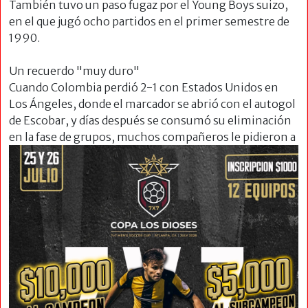
También tuvo un paso fugaz por el Young Boys suizo,
en el que jugó ocho partidos en el primer semestre de
1990.
Un recuerdo "muy duro"
Cuando Colombia perdió 2-1 con Estados Unidos en
Los Ángeles, donde el marcador se abrió con el autogol
de Escobar, y días después se consumó su eliminación
en la fase de
grupos, muchos compañeros le pidieron a