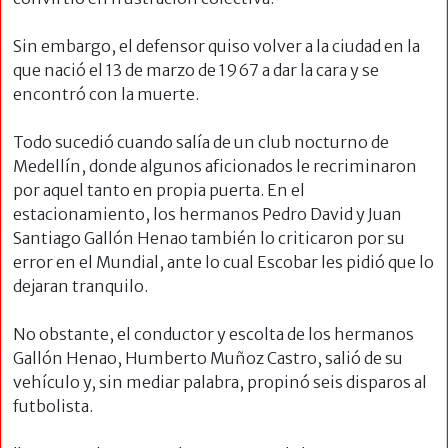
Sin embargo, el defensor quiso volver a la ciudad en la
que nació el 13 de marzo de 1967 a dar la cara y se
encontró con la muerte.
Todo sucedió cuando salía de un club nocturno de
Medellín, donde algunos aficionados le recriminaron
por aquel tanto en propia puerta. En el
estacionamiento, los hermanos Pedro David y Juan
Santiago Gallón Henao también lo criticaron por su
error en el Mundial, ante lo cual Escobar les pidió que lo
dejaran tranquilo.
No obstante, el conductor y escolta de los hermanos
Gallón Henao, Humberto Muñoz Castro, salió de su
vehículo y, sin mediar palabra, propinó seis disparos al
futbolista.