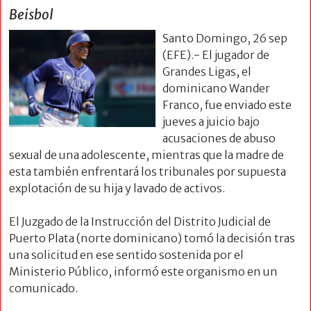
Beisbol
Santo Domingo, 26 sep
(EFE).- El jugador de
Grandes Ligas, el
dominicano Wander
Franco, fue enviado este
jueves a juicio bajo
acusaciones de abuso
sexual de una adolescente, mientras que la madre de
esta también enfrentará los tribunales por supuesta
explotación de su hija y lavado de activos.
El Juzgado de la Instrucción del Distrito Judicial de
Puerto Plata (norte dominicano) tomó la decisión tras
una solicitud en ese sentido sostenida por el
Ministerio Público, informó este organismo en un
comunicado.