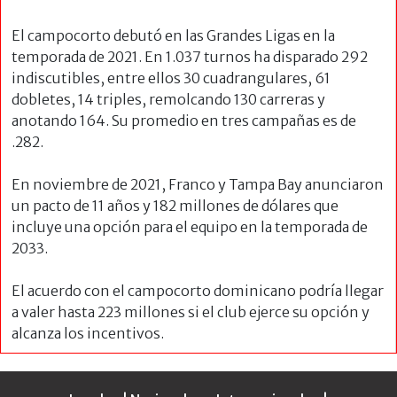
El campocorto debutó en las Grandes Ligas en la
temporada de 2021. En 1.037 turnos ha disparado 292
indiscutibles, entre ellos 30 cuadrangulares, 61
dobletes, 14 triples, remolcando 130 carreras y
anotando 164. Su promedio en tres campañas es de
.282.
En noviembre de 2021, Franco y Tampa Bay anunciaron
un pacto de 11 años y 182 millones de dólares que
incluye una opción para el equipo en la temporada de
2033.
El acuerdo con el campocorto dominicano podría llegar
a valer hasta 223 millones si el club ejerce su opción y
alcanza los incentivos.