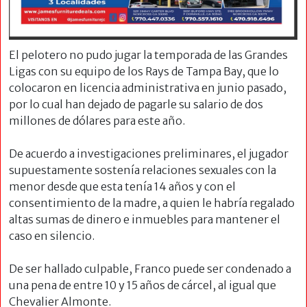
El pelotero no pudo jugar la temporada de las Grandes
Ligas con su equipo de los Rays de Tampa Bay, que lo
colocaron en licencia administrativa en junio pasado,
por lo cual han dejado de pagarle su salario de dos
millones de dólares para este año.
De acuerdo a investigaciones preliminares, el jugador
supuestamente sostenía relaciones sexuales con la
menor desde que esta tenía 14 años y con el
consentimiento de la madre, a quien le habría regalado
altas sumas de dinero e inmuebles para mantener el
caso en silencio.
De ser hallado culpable, Franco puede ser condenado a
una pena de entre 10 y 15 años de cárcel, al igual que
Chevalier Almonte.