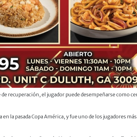
te de recuperación, el jugador puede desempeñarse como cen
 en la pasada Copa América, y fue uno de los jugadores más