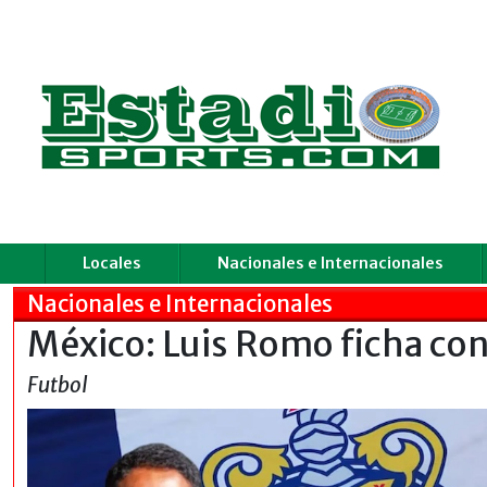
Locales
Nacionales e Internacionales
Nacionales e Internacionales
México: Luis Romo ficha con
Futbol