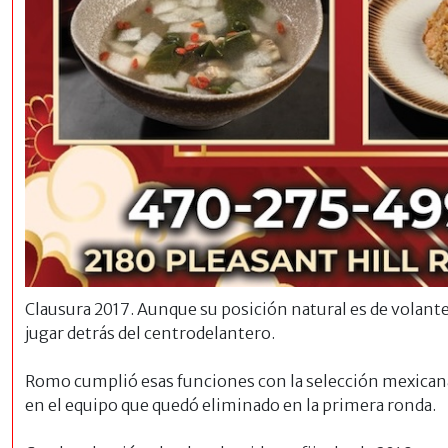
Clausura 2017. Aunque su posición natural es de volan
jugar detrás del centrodelantero.
Romo cumplió esas funciones con la selección mexicana
en el equipo que quedó eliminado en la primera ronda.