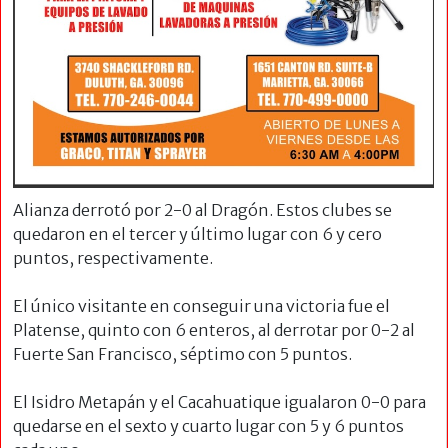
Alianza derrotó por 2-0 al Dragón. Estos clubes se
quedaron en el tercer y último lugar con 6 y cero
puntos, respectivamente.
El único visitante en conseguir una victoria fue el
Platense, quinto con 6 enteros, al derrotar por 0-2 al
Fuerte San Francisco, séptimo con 5 puntos.
El Isidro Metapán y el Cacahuatique igualaron 0-0 para
quedarse en el sexto y cuarto lugar con 5 y 6 puntos