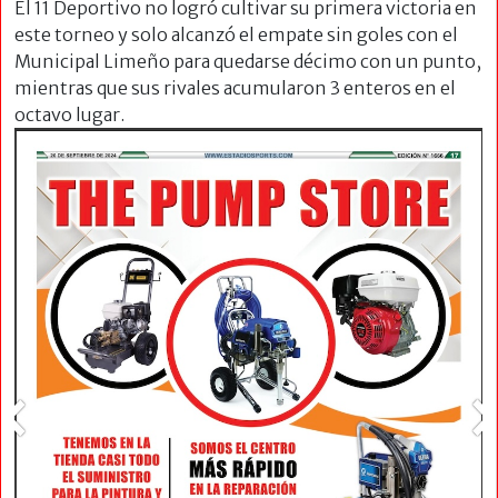
El 11 Deportivo no logró cultivar su primera victoria en
este torneo y solo alcanzó el empate sin goles con el
Municipal Limeño para quedarse décimo con un punto,
mientras que sus rivales acumularon 3 enteros en el
octavo
lugar.