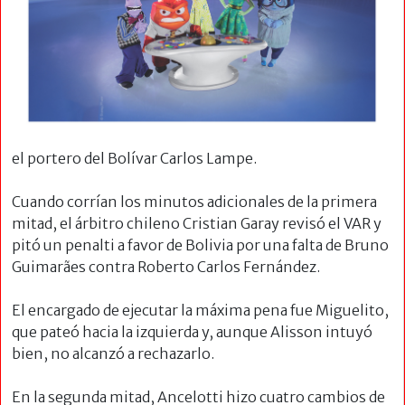
el portero del Bolívar Carlos Lampe.
Cuando corrían los minutos adicionales de la primera
mitad, el árbitro chileno Cristian Garay revisó el VAR y
pitó un penalti a favor de Bolivia por una falta de Bruno
Guimarães contra Roberto Carlos Fernández.
El encargado de ejecutar la máxima pena fue Miguelito,
que pateó hacia la izquierda y, aunque Alisson intuyó
bien, no alcanzó a rechazarlo.
En la segunda mitad, Ancelotti hizo cuatro cambios de