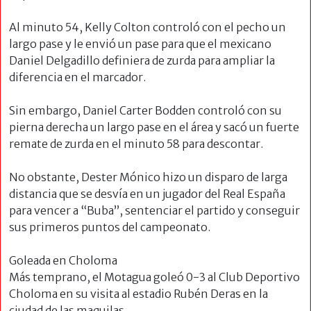
Al minuto 54, Kelly Colton controló con el pecho un
largo pase y le envió un pase para que el mexicano
Daniel Delgadillo definiera de zurda para ampliar la
diferencia en el marcador.
Sin embargo, Daniel Carter Bodden controló con su
pierna derecha un largo pase en el área y sacó un fuerte
remate de zurda en el minuto 58 para descontar.
No obstante, Dester Mónico hizo un disparo de larga
distancia que se desvía en un jugador del Real España
para vencer a “Buba”, sentenciar el partido y conseguir
sus primeros puntos del campeonato.
Goleada en Choloma
Más temprano, el Motagua goleó 0-3 al Club Deportivo
Choloma en su visita al estadio Rubén Deras en la
ciudad de las maquilas.