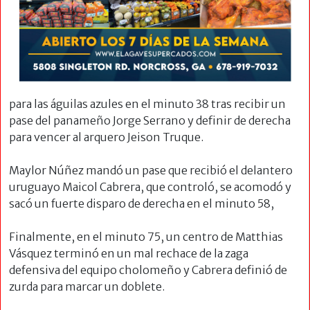
para las águilas azules en el minuto 38 tras recibir un
pase del panameño Jorge Serrano y definir de derecha
para vencer al arquero Jeison Truque.
Maylor Núñez mandó un pase que recibió el delantero
uruguayo Maicol Cabrera, que controló, se acomodó y
sacó un fuerte disparo de derecha en el minuto 58,
Finalmente, en el minuto 75, un centro de Matthias
Vásquez terminó en un mal rechace de la zaga
defensiva del equipo cholomeño y Cabrera definió de
zurda para marcar un doblete.