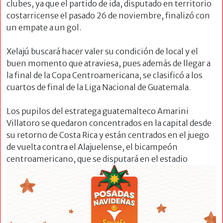
clubes, ya que el partido de ida, disputado en territorio
costarricense el pasado 26 de noviembre, finalizó con
un empate a un gol.
Xelajú buscará hacer valer su condición de local y el
buen momento que atraviesa, pues además de llegar a
la final de la Copa Centroamericana, se clasificó a los
cuartos de final de la Liga Nacional de Guatemala.
Los pupilos del estratega guatemalteco Amarini
Villatoro se quedaron concentrados en la capital desde
su retorno de Costa Rica y están centrados en el juego
de vuelta contra el Alajuelense, el bicampeón
centroamericano, que se disputará
en el estadio