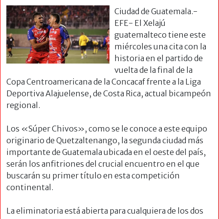
Ciudad de Guatemala.-
EFE- El Xelajú
guatemalteco tiene este
miércoles una cita con la
historia en el partido de
vuelta de la final de la
Copa Centroamericana de la Concacaf frente a la Liga
Deportiva Alajuelense, de Costa Rica, actual bicampeón
regional.
Los «Súper Chivos», como se le conoce a este equipo
originario de Quetzaltenango, la segunda ciudad más
importante de Guatemala ubicada en el oeste del país,
serán los anfitriones del crucial encuentro en el que
buscarán su primer título en esta competición
continental.
La eliminatoria está abierta para cualquiera de los dos