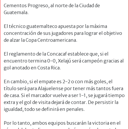
Cementos Progreso, al norte de la Ciudad de
Guatemala.
El técnico guatemalteco apuesta por la máxima
concentración de sus jugadores para lograr el objetivo
de alzar la Copa Centroamericana.
El reglamento de la Concacaf establece que, si el
encuentro termina 0-0, Xelajú será campeón gracias al
gol anotado en Costa Rica.
En cambio, si el empate es 2-2 o con más goles, el
título será para Alajuelense por tener más tantos fuera
de casa. Si el marcador vuelve a ser 1-1, se jugará tiempo
extra y el gol de visita dejará de contar. De persistir la
igualdad, todo se definirá en penales.
Por lo tanto, ambos equipos buscarán la victoria en el