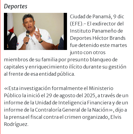
Deportes
Ciudad de Panamá, 9 dic
(EFE).- El exdirector del
Instituto Panameño de
Deportes Héctor Brands
fue detenido este martes
junto con otros
miembros de su familia por presunto blanqueo de
capitales y enriquecimiento ilícito durante su gestión
al frente de esa entidad pública.
«Esta investigación formalmente el Ministerio
Público la inició el 29 de agosto del 2025, a través de un
informe de la Unidad de Inteligencia Financiera y de un
informe de la Contraloría General de la Nación», dijo a
la prensa el fiscal contra el crimen organizado, Elvis
Rodríguez.