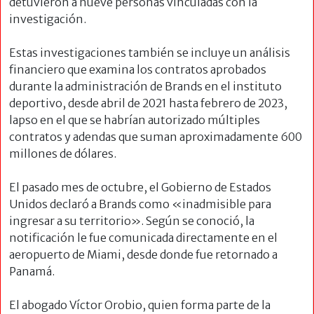
detuvieron a nueve personas vinculadas con la
investigación.
Estas investigaciones también se incluye un análisis
financiero que examina los contratos aprobados
durante la administración de Brands en el instituto
deportivo, desde abril de 2021 hasta febrero de 2023,
lapso en el que se habrían autorizado múltiples
contratos y adendas que suman aproximadamente 600
millones de dólares.
El pasado mes de octubre, el Gobierno de Estados
Unidos declaró a Brands como «inadmisible para
ingresar a su territorio». Según se conoció, la
notificación le fue comunicada directamente en el
aeropuerto de Miami, desde donde fue retornado a
Panamá.
El abogado Víctor Orobio, quien forma parte de la