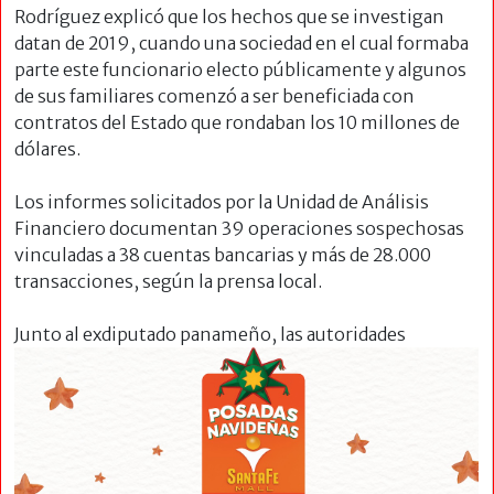
Rodríguez explicó que los hechos que se investigan
datan de 2019, cuando una sociedad en el cual formaba
parte este funcionario electo públicamente y algunos
de sus familiares comenzó a ser beneficiada con
contratos del Estado que rondaban los 10 millones de
dólares.
Los informes solicitados por la Unidad de Análisis
Financiero documentan 39 operaciones sospechosas
vinculadas a 38 cuentas bancarias y más de 28.000
transacciones, según la prensa local.
Junto al exdiputado panameño, las autoridades